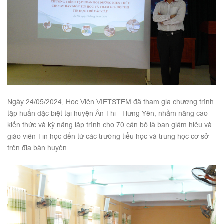
Ngày 24/05/2024, Học Viện VIETSTEM đã tham gia chương trình
tập huấn đặc biệt tại huyện Ân Thi - Hưng Yên, nhằm nâng cao
kiến thức và kỹ năng lập trình cho 70 cán bộ là ban giám hiệu và
giáo viên Tin học đến từ các trường tiểu học và trung học cơ sở
trên địa bàn huyện.