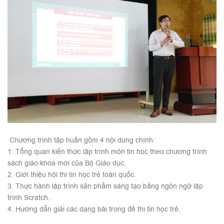
Chương trình tập huấn gồm 4 nội dung chính:
1. Tổng quan kiến thức lập trình môn tin học theo chương trình
sách giáo khoa mới của Bộ Giáo dục.
2. Giới thiệu hội thi tin học trẻ toàn quốc.
3. Thực hành lập trình sản phẩm sáng tạo bằng ngôn ngữ lập
trình Scratch.
4. Hướng dẫn giải các dạng bài trong đề thi tin học trẻ.