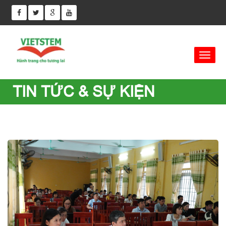
TIN TỨC & SỰ KIỆN