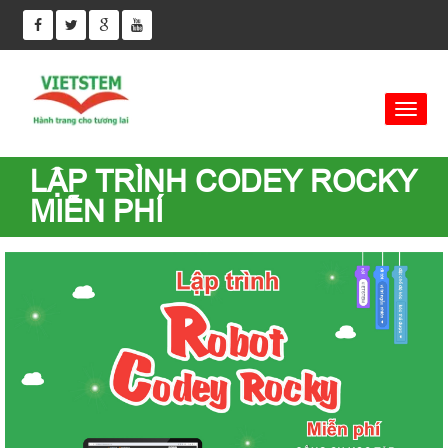
LẬP TRÌNH CODEY ROCKY
MIỄN PHÍ