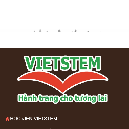
HỌC VIỆN VIETSTEM