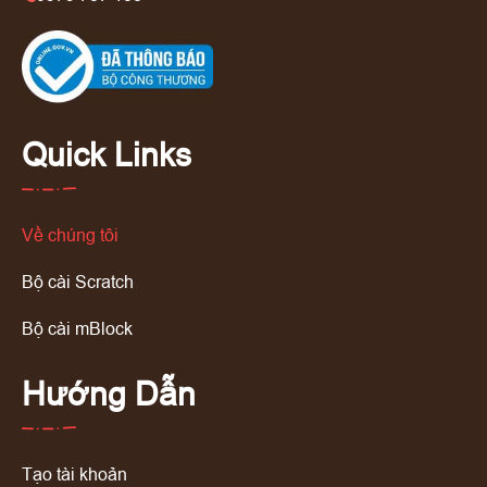
Quick Links
Về chúng tôi
Bộ cài Scratch
Bộ cài mBlock
Hướng Dẫn
Tạo tài khoản