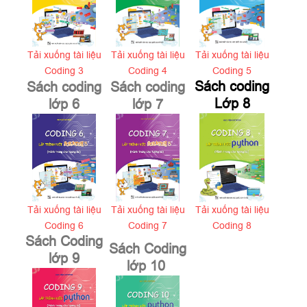
Tải xuống tài liệu
Tải xuống tài liệu
Tải xuống tài liệu
Coding 3
Coding 4
Coding 5
Sách coding
Sách coding
Sách coding
Lớp 8
lớp 6
lớp 7
Tải xuống tài liệu
Tải xuống tài liệu
Tải xuống tài liệu
Coding 6
Coding 7
Coding 8
Sách Coding
Sách Coding
lớp 9
lớp 10